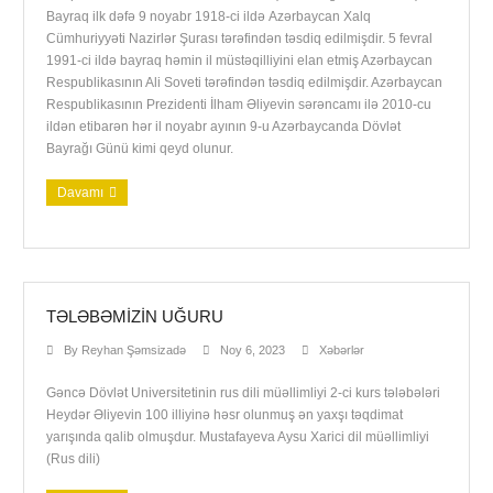
Bayraq ilk dəfə 9 noyabr 1918-ci ildə Azərbaycan Xalq
Cümhuriyyəti Nazirlər Şurası tərəfindən təsdiq edilmişdir. 5 fevral
1991-ci ildə bayraq həmin il müstəqilliyini elan etmiş Azərbaycan
Respublikasının Ali Soveti tərəfindən təsdiq edilmişdir. Azərbaycan
Respublikasının Prezidenti İlham Əliyevin sərəncamı ilə 2010-cu
ildən etibarən hər il noyabr ayının 9-u Azərbaycanda Dövlət
Bayrağı Günü kimi qeyd olunur.
Davamı
TƏLƏBƏMIZIN UĞURU
By
Reyhan Şəmsizadə
Noy 6, 2023
Xəbərlər
Gəncə Dövlət Universitetinin rus dili müəllimliyi 2-ci kurs tələbələri
Heydər Əliyevin 100 illiyinə həsr olunmuş ən yaxşı təqdimat
yarışında qalib olmuşdur. Mustafayeva Aysu Xarici dil müəllimliyi
(Rus dili)