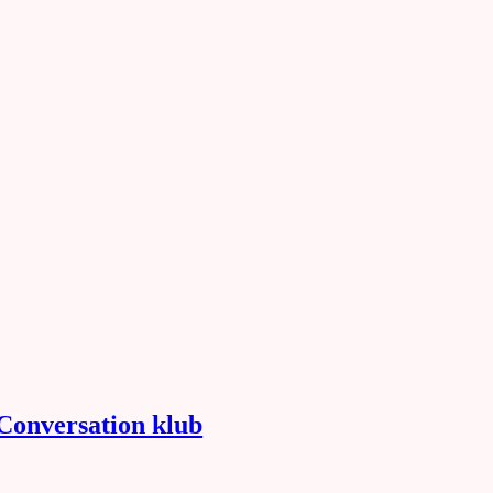
 Conversation klub