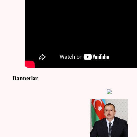
Bannerlər